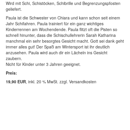
Wird mit Schi, Schistöcken, Schibrille und Begrenzungspfosten
geliefert.
Paula ist die Schwester von Chiara und kann schon seit einem
Jahr Schifahren. Paula trainiert für ein ganz wichtiges
Kinderrennen am Wochendende. Paula flitzt oft die Pisten so
schnell hinunter, dass die Schischullehrerin Sarah Katharina
manchmal ein sehr besorgtes Gesicht macht. Gott sei dank geht
immer alles gut! Der Spaß am Wintersport ist ihr deutlich
anzusehen. Paula wird auch dir ein Lächeln ins Gesicht
zaubern.
Nicht für Kinder unter 3 Jahren geeignet.
Preis:
19,90 EUR
, inkl. 20 % MwSt. zzgl. Versandkosten