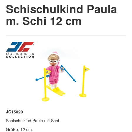
Schischulkind Paula
m. Schi 12 cm
JC15020
Schischulkind Paula mit Schi.
Größe: 12 cm.