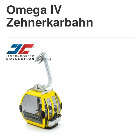
Omega IV
Zehnerkarbahn