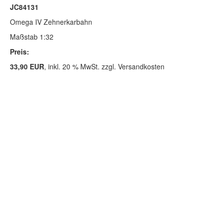
JC84131
Omega IV Zehnerkarbahn
Maßstab 1:32
Preis:
33,90 EUR
, inkl. 20 % MwSt. zzgl. Versandkosten