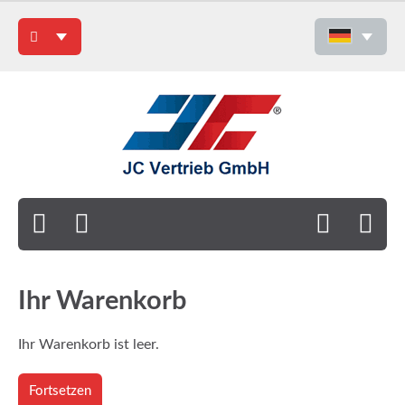
Ihr Warenkorb
Ihr Warenkorb ist leer.
Fortsetzen