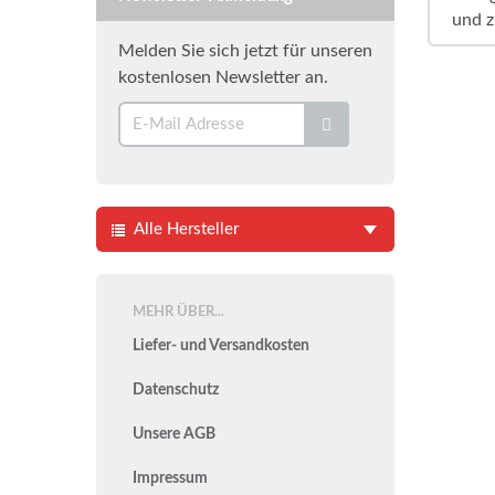
und z
Melden Sie sich jetzt für unseren
kostenlosen Newsletter an.
Alle Hersteller
MEHR ÜBER...
Liefer- und Versandkosten
Datenschutz
Unsere AGB
Impressum