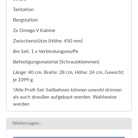
Talstation
Bergstation
2x Omega V Kabine
Zwischenstütze (Höhe: 450 mm)
8m Seil, 1 x Verbindungsmuffe
Befestigungsmaterial (Schraubklemmen)
Länge: 40 cm, Breite: 28 cm, Höhe: 24 cm, Gewicht:
je 1099 g.
?Alle Profi-Set-Seilbahnen können sowohl drinnen
als auch draußen aufgebaut werden. Wahlweise
werden
Weitersagen...