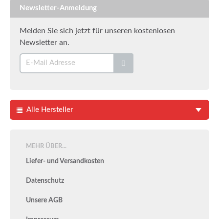
Newsletter-Anmeldung
Melden Sie sich jetzt für unseren kostenlosen
Newsletter an.
Alle Hersteller
MEHR ÜBER...
Liefer- und Versandkosten
Datenschutz
Unsere AGB