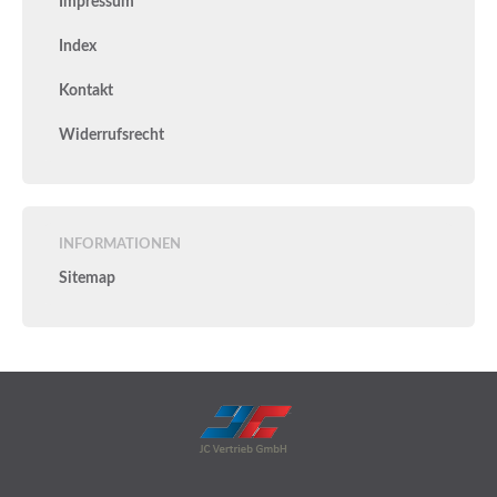
Impressum
Index
Kontakt
Widerrufsrecht
INFORMATIONEN
Sitemap