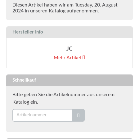
Diesen Artikel haben wir am Tuesday, 20. August
2024 in unseren Katalog aufgenommen.
Hersteller Info
JC
Mehr Artikel
Schnellkauf
Bitte geben Sie die Artikelnummer aus unserem
Katalog ein.