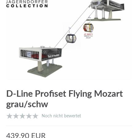
D-Line Profiset Flying Mozart
grau/schw
Noch nicht bewertet
439,90 EUR