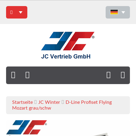
Startseite
JC Winter
D-Line Profiset Flying
Mozart grau/schw