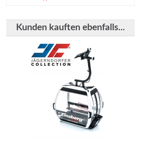
Kunden kauften ebenfalls...