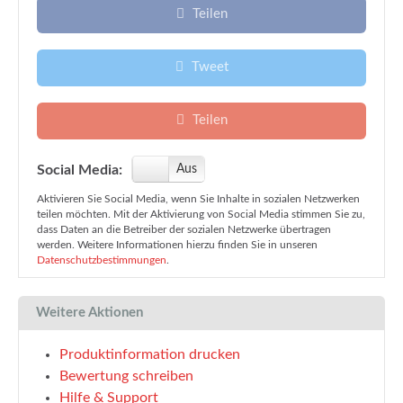
Teilen
Tweet
Teilen
Social Media:
An
Aus
Aktivieren Sie Social Media, wenn Sie Inhalte in sozialen Netzwerken
teilen möchten. Mit der Aktivierung von Social Media stimmen Sie zu,
dass Daten an die Betreiber der sozialen Netzwerke übertragen
werden. Weitere Informationen hierzu finden Sie in unseren
Datenschutzbestimmungen
.
Weitere Aktionen
Produktinformation drucken
Bewertung schreiben
Hilfe & Support