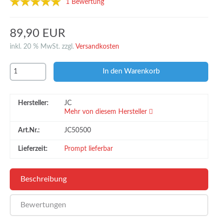
1 Bewertung
89,90 EUR
inkl. 20 % MwSt. zzgl.
Versandkosten
Hersteller:
JC
Mehr von diesem Hersteller
Art.Nr.:
JC50500
Lieferzeit:
Prompt lieferbar
Beschreibung
Bewertungen