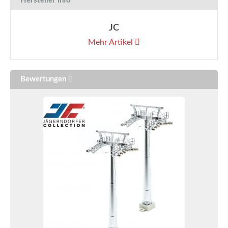
Hersteller Info
JC
Mehr Artikel
Bewertungen