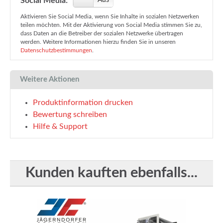
Social Media:
Aktivieren Sie Social Media, wenn Sie Inhalte in sozialen Netzwerken
teilen möchten. Mit der Aktivierung von Social Media stimmen Sie zu,
dass Daten an die Betreiber der sozialen Netzwerke übertragen
werden. Weitere Informationen hierzu finden Sie in unseren
Datenschutzbestimmungen
.
Weitere Aktionen
Produktinformation drucken
Bewertung schreiben
Hilfe & Support
Kunden kauften ebenfalls...