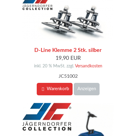
D-Line Klemme 2 Stk. silber
19,90 EUR
inkl. 20 % MwSt. zzgl.
Versandkosten
JC51002
Warenkorb
Anzeigen