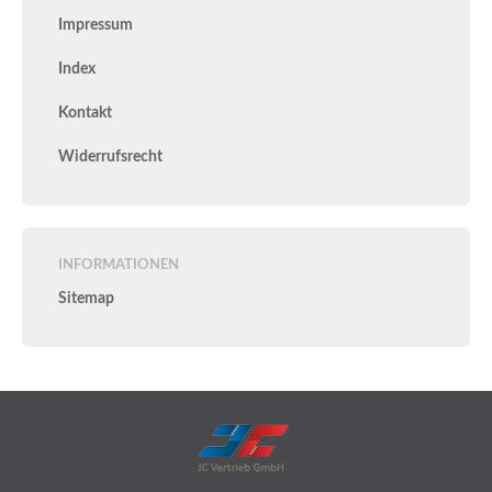
Impressum
Index
Kontakt
Widerrufsrecht
INFORMATIONEN
Sitemap