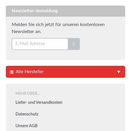
Newsletter-Anmeldung
Melden Sie sich jetzt für unseren kostenlosen
Newsletter an.
Alle Hersteller
MEHR ÜBER...
Liefer- und Versandkosten
Datenschutz
Unsere AGB