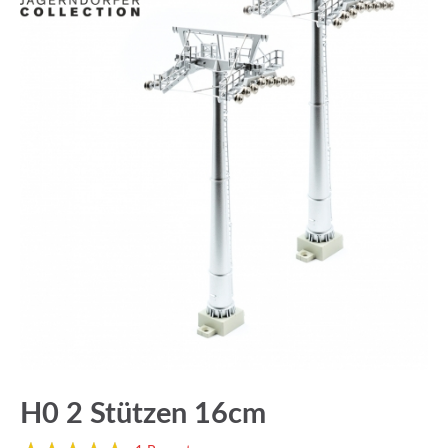
H0 2 Stützen 16cm