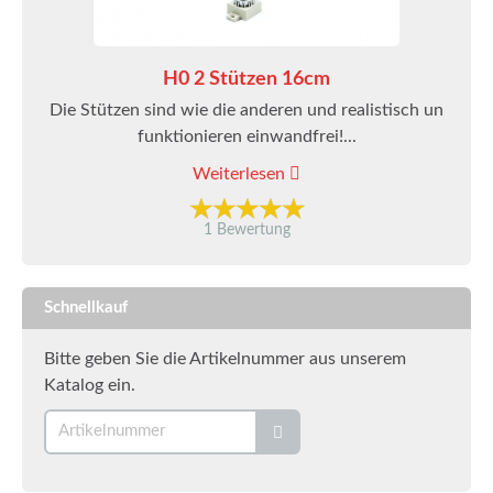
H0 2 Stützen 16cm
Die Stützen sind wie die anderen und realistisch un
funktionieren einwandfrei!...
Weiterlesen
1 Bewertung
Schnellkauf
Bitte geben Sie die Artikelnummer aus unserem
Katalog ein.