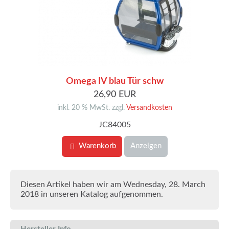
Omega IV blau Tür schw
26,90 EUR
inkl. 20 % MwSt. zzgl.
Versandkosten
JC84005
Warenkorb
Anzeigen
Diesen Artikel haben wir am Wednesday, 28. March
2018 in unseren Katalog aufgenommen.