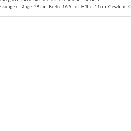
sungen: Länge: 28 cm, Breite 16,5 cm, Höhe: 11cm, Gewicht: 