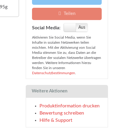
495g
Teilen
Social Media:
An
Aus
Aktivieren Sie Social Media, wenn Sie
Inhalte in sozialen Netzwerken teilen
möchten. Mit der Aktivierung von Social
Media stimmen Sie zu, dass Daten an die
Betreiber der sozialen Netzwerke übertragen
werden. Weitere Informationen hierzu
finden Sie in unseren
Datenschutzbestimmungen
.
Weitere Aktionen
Produktinformation drucken
Bewertung schreiben
Hilfe & Support