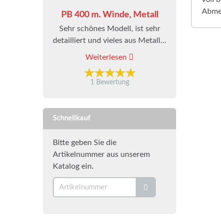
Abmes
PB 400 m. Winde, Metall
Sehr schönes Modell, ist sehr
detailliert und vieles aus Metall...
Weiterlesen
1 Bewertung
Schnellkauf
Bitte geben Sie die
Artikelnummer aus unserem
Katalog ein.