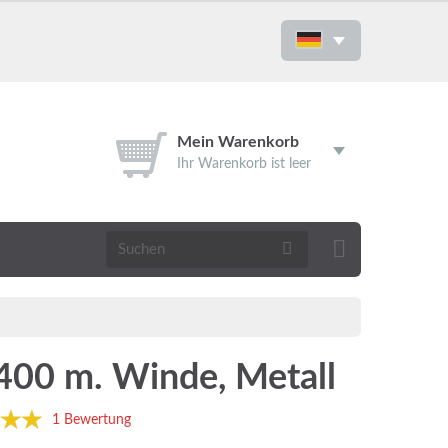
Mein Warenkorb
Ihr Warenkorb ist leer
400 m. Winde, Metall
1 Bewertung