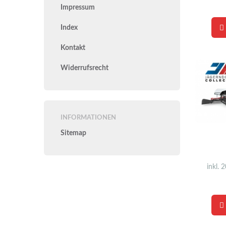
Impressum
Index
Kontakt
Widerrufsrecht
INFORMATIONEN
Sitemap
inkl. 