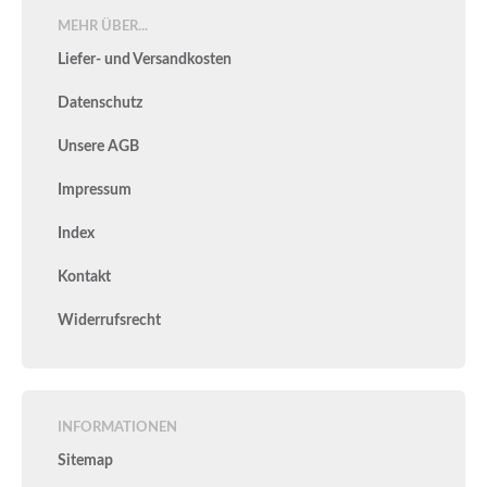
MEHR ÜBER...
Liefer- und Versandkosten
Datenschutz
Unsere AGB
Impressum
Index
Kontakt
Widerrufsrecht
INFORMATIONEN
Sitemap