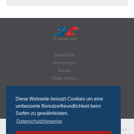
Startseite
Warenkorb
Kasse
Mein Konto
Diese Webseite benutzt Cookies um eine
verbesserte Benutzerfreundlichkeit beim
Surfen zu gewährleisten.
Datenschutzhinweise
* Alle Preise inkl. gesetzl. Mehrwertsteuer
zzgl. Versandkosten
und