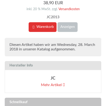
38,90 EUR
inkl. 20 % MwSt. zzgl.
Versandkosten
JC2013
Warenkorb
Anzeigen
Diesen Artikel haben wir am Wednesday, 28. March
2018 in unseren Katalog aufgenommen.
Hersteller Info
JC
Mehr Artikel
Schnellkauf