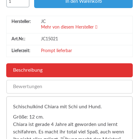
Hersteller:
JC
Mehr von diesem Hersteller
Art.Nr.:
JC15021
Lieferzeit:
Prompt lieferbar
Beschreibung
Bewertungen
Schischulkind Chiara mit Schi und Hund.
Größe: 12 cm.
Chiara ist gerade 4 Jahre alt geworden und lernt
schifahren. Es macht ihr total viel Spaß, auch wenn