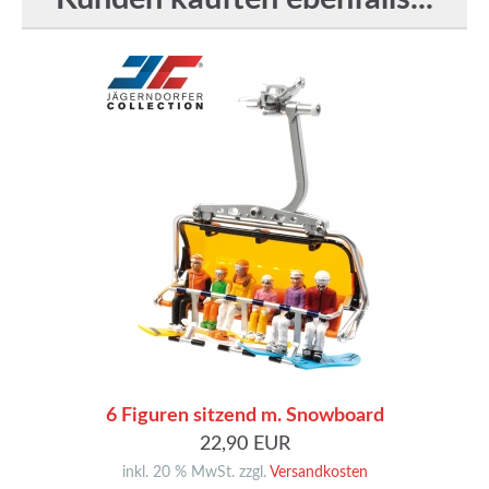
6 Figuren sitzend m. Snowboard
22,90 EUR
inkl. 20 % MwSt. zzgl.
Versandkosten