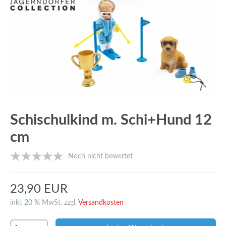
Schischulkind m. Schi+Hund 12
cm
Noch nicht bewertet
23,90 EUR
inkl. 20 % MwSt. zzgl.
Versandkosten