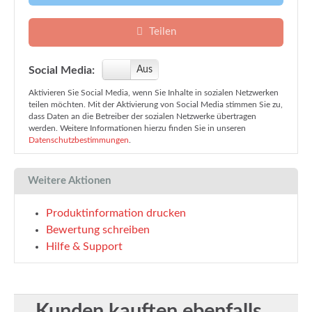
Teilen
Social Media:
An
Aus
Aktivieren Sie Social Media, wenn Sie Inhalte in sozialen Netzwerken
teilen möchten. Mit der Aktivierung von Social Media stimmen Sie zu,
dass Daten an die Betreiber der sozialen Netzwerke übertragen
werden. Weitere Informationen hierzu finden Sie in unseren
Datenschutzbestimmungen
.
Weitere Aktionen
Produktinformation drucken
Bewertung schreiben
Hilfe & Support
Kunden kauften ebenfalls...