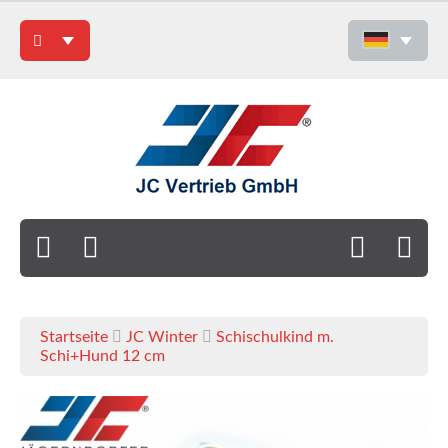
Startseite
JC Winter
Schischulkind m.
Schi+Hund 12 cm