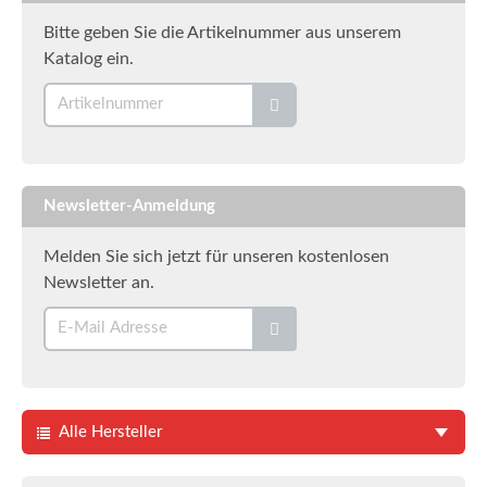
Bitte geben Sie die Artikelnummer aus unserem
Katalog ein.
Newsletter-Anmeldung
Melden Sie sich jetzt für unseren kostenlosen
Newsletter an.
Alle Hersteller